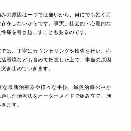
痛みの原因は一つでは無いから、何にでも効く万
は存在しないからです。事実、社会的・心理的な
慢性痛を引き起こすこともあるのです。
院では、丁寧にカウンセリングや検査を行い、心
生活環境なども含めて把握した上で、本当の原因
を突き止めていきます。
富な最新治療器や様々な手技、鍼灸治療の中か
に適した治療法をオーダーメイドで組み立て、施
いきます。