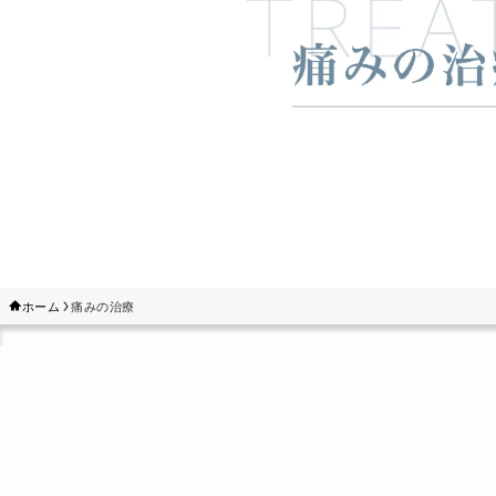
ホーム
痛みの治療