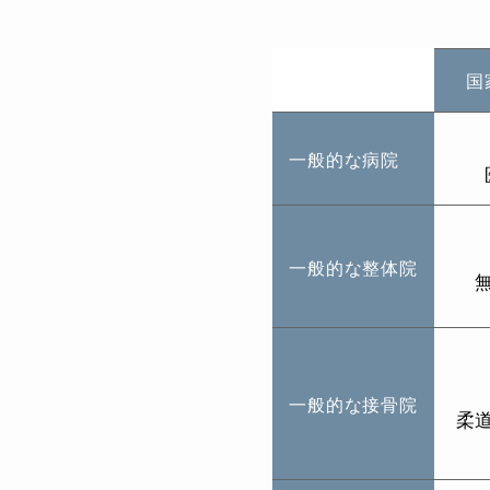
国
一般的な病院
一般的な整体院
一般的な接骨院
柔