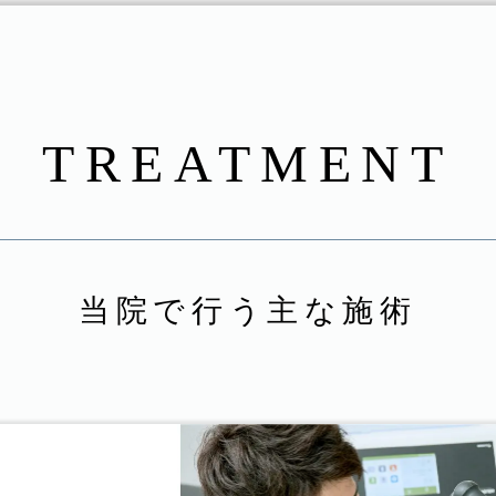
TREATMENT
当院で行う主な施術