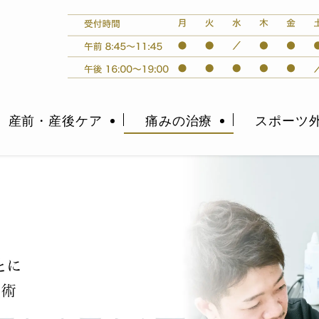
産前・産後ケア
痛みの治療
スポーツ