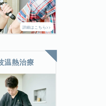
詳細はこちら>>
波温熱治療