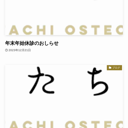
年末年始休診のおしらせ
2023年12月21日
ブログ