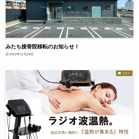
みたち接骨院移転のお知らせ！
2022年12月24日
ブログ