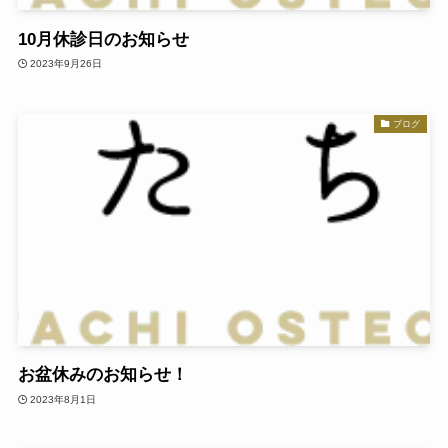
10月休診日のお知らせ
2023年9月26日
ブログ
お盆休みのお知らせ！
2023年8月1日