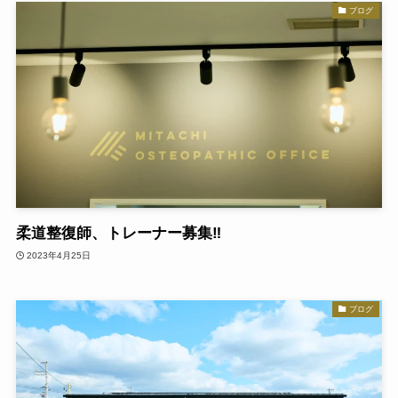
ブログ
柔道整復師、トレーナー募集‼
2023年4月25日
ブログ