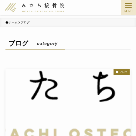
MENU
ホーム
ブログ
ブログ
– category –
ブログ