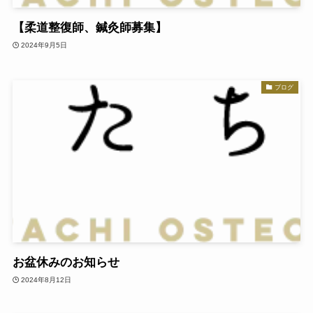
【柔道整復師、鍼灸師募集】
2024年9月5日
ブログ
お盆休みのお知らせ
2024年8月12日