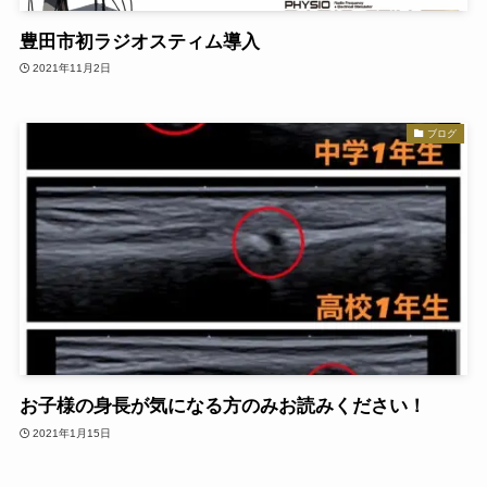
豊田市初ラジオスティム導入
2021年11月2日
ブログ
お子様の身長が気になる方のみお読みください！
2021年1月15日