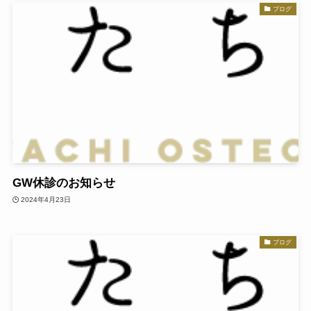
ブログ
GW休診のお知らせ
2024年4月23日
ブログ