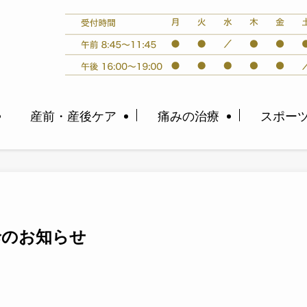
産前・産後ケア
痛みの治療
スポー
診のお知らせ