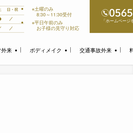
※土曜のみ
8:30～11:30受付
「ホームページ
※平日午前のみ
お子様の見守り対応
ツ外来
ボディメイク
交通事故外来