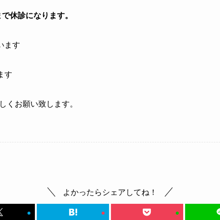
日まで休診になります。
います
ます
しくお願い致します。
よかったらシェアしてね！