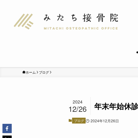
ホーム
ブログ
2024
年末年始休
12/26
ブログ
2024年12月26日